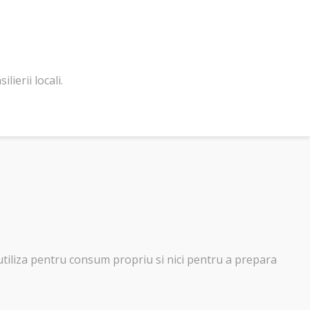
ierii locali.
 utiliza pentru consum propriu si nici pentru a prepara