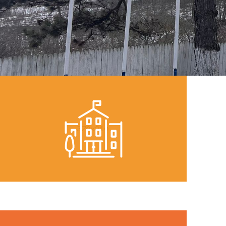
MONITORUL OFICIAL LOCAL