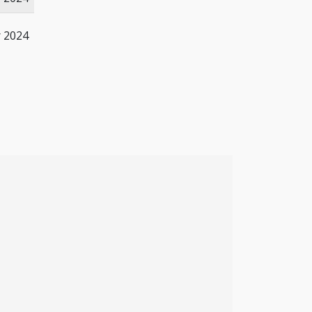
r 2024