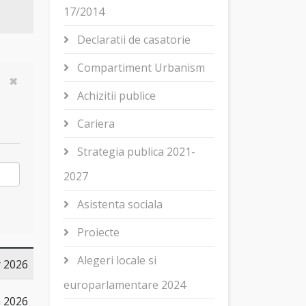
17/2014
Declaratii de casatorie
Compartiment Urbanism
Achizitii publice
Cariera
Strategia publica 2021-
2027
Asistenta sociala
Proiecte
Alegeri locale si
 2026
europarlamentare 2024
n 2026