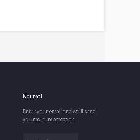
Noutati
Enter your email and we'll send
you more information