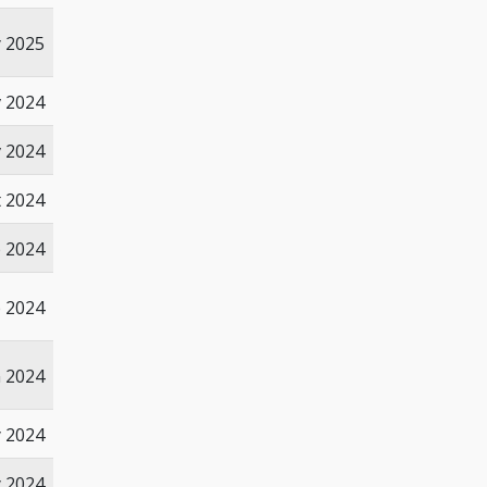
 2025
 2024
 2024
t 2024
p 2024
p 2024
n 2024
 2024
 2024